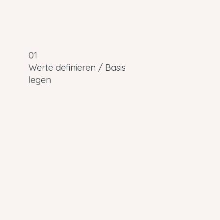
01
Werte definieren / Basis
legen