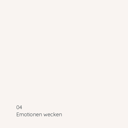
04
Emotionen wecken