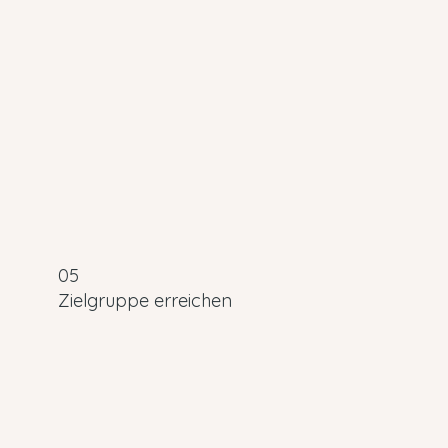
05
Zielgruppe erreichen