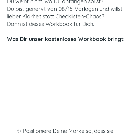
Du weißt nicht, wo Du anfangen sollst?
Du bist genervt von 08/15-Vorlagen und willst
lieber Klarheit statt Checklisten-Chaos?
Dann ist dieses Workbook für Dich.
Was Dir unser kostenloses Workbook bringt:
✨ Positioniere Deine Marke so, dass sie