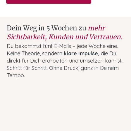
Dein Weg in 5 Wochen zu
mehr
Sichtbarkeit, Kunden und Vertrauen.
Du bekommst fünf E-Mails – jede Woche eine.
Keine Theorie, sondern
klare Impulse,
die Du
direkt für Dich erarbeiten und umsetzen kannst.
Schritt für Schritt. Ohne Druck, ganz in Deinem
Tempo.