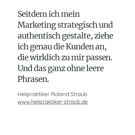
Seitdem ich mein
Marketing strategisch und
authentisch gestalte, ziehe
ich genau die Kunden an,
die wirklich zu mir passen.
Und das ganz ohne leere
Phrasen.
Heilpraktiker Roland Straub
www.heilpraktiker-straub.de