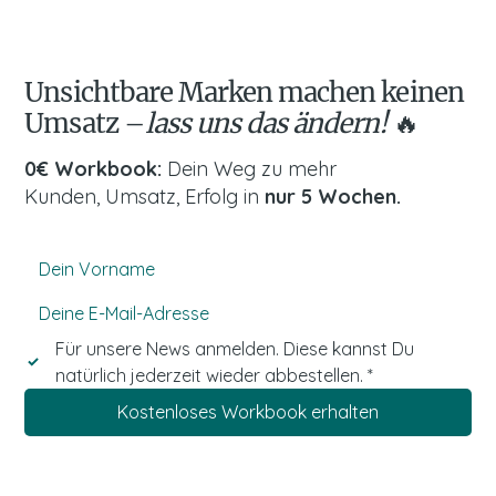
Unsichtbare Marken machen keinen
Umsatz –
lass uns das ändern!
🔥
0€ Workbook:
Dein Weg zu mehr
Kunden, Umsatz, Erfolg in
nur 5 Wochen.
Für unsere News anmelden. Diese kannst Du 
natürlich jederzeit wieder abbestellen.
*
Kostenloses Workbook erhalten