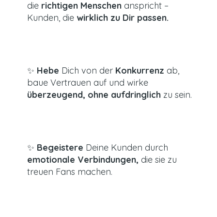
die
richtigen Menschen
anspricht –
Kunden, die
wirklich zu Dir passen.
✨
Hebe
Dich von der
Konkurrenz
ab,
baue Vertrauen auf und wirke
überzeugend,
ohne aufdringlich
zu sein.
✨
Begeistere
Deine Kunden durch
emotionale Verbindungen,
die sie zu
treuen Fans machen.