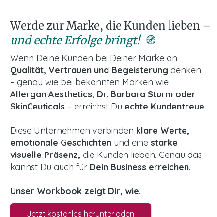
Werde zur Marke, die Kunden lieben
–
und echte Erfolge bringt!
🧭
Wenn Deine Kunden bei Deiner Marke an
Qualität, Vertrauen und Begeisterung
denken
– genau wie bei bekannten Marken wie
Allergan Aesthetics, Dr. Barbara Sturm oder
SkinCeuticals
– erreichst Du
echte Kundentreue.
Diese Unternehmen verbinden
klare Werte,
emotionale Geschichten
und eine
starke
visuelle Präsenz,
die Kunden lieben. Genau das
kannst Du auch für
Dein Business erreichen.
Unser Workbook zeigt Dir, wie.
Jetzt kostenlos herunterladen