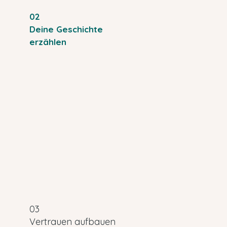
02
Deine Geschichte
erzählen
03
Vertrauen aufbauen