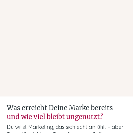
Was erreicht Deine Marke bereits –
und wie viel bleibt ungenutzt?
Du willst Marketing, das sich echt anfühlt – aber